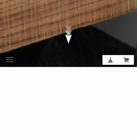
Furniture
Goods
アップライトチェア