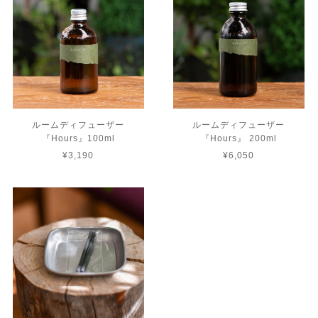
ルームディフューザー
ルームディフューザー
『Hours』100ml
『Hours』 200ml
¥3,190
¥6,050