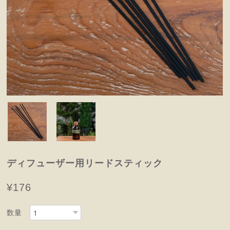
ディフューザー用リードスティック
¥176
数量