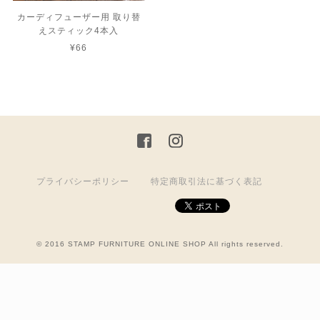
カーディフューザー用 取り替
えスティック4本入
¥66
プライバシーポリシー
特定商取引法に基づく表記
© 2016 STAMP FURNITURE ONLINE SHOP All rights reserved.