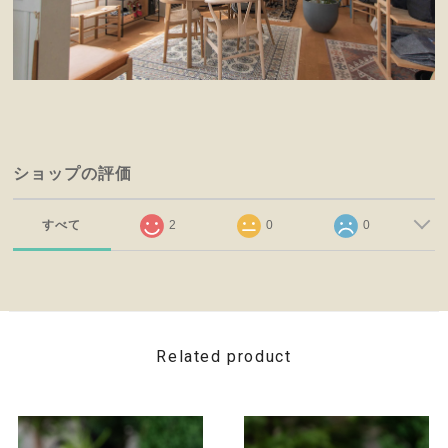
ショップの評価
すべて
2
0
0
Related product